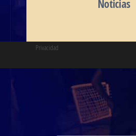
Noticias
Privacidad