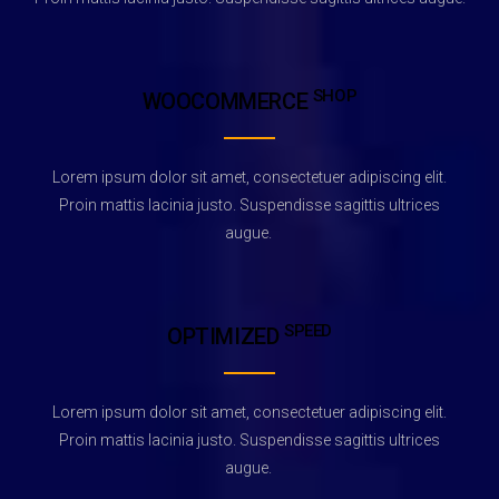
SHOP
WOOCOMMERCE
Lorem ipsum dolor sit amet, consectetuer adipiscing elit.
Proin mattis lacinia justo. Suspendisse sagittis ultrices
augue.
SPEED
OPTIMIZED
Lorem ipsum dolor sit amet, consectetuer adipiscing elit.
Proin mattis lacinia justo. Suspendisse sagittis ultrices
augue.