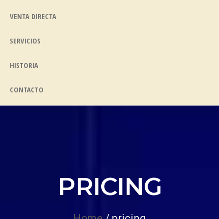
VENTA DIRECTA
SERVICIOS
HISTORIA
CONTACTO
PRICING
Home
/ pricing