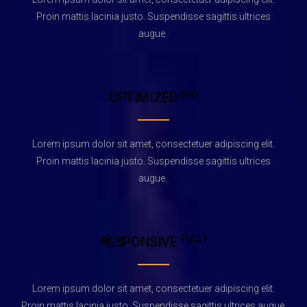
Proin mattis lacinia justo. Suspendisse sagittis ultrices
augue.
SEO
OPTIMIZED
Lorem ipsum dolor sit amet, consectetuer adipiscing elit.
Proin mattis lacinia justo. Suspendisse sagittis ultrices
augue.
FULLY
RESPONSIVE
Lorem ipsum dolor sit amet, consectetuer adipiscing elit.
Proin mattis lacinia justo. Suspendisse sagittis ultrices augue.