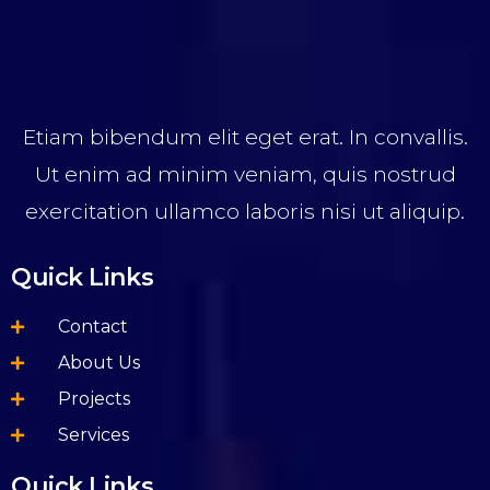
Etiam bibendum elit eget erat. In convallis.
Ut enim ad minim veniam, quis nostrud
exercitation ullamco laboris nisi ut aliquip.
Quick Links
Contact
About Us
Projects
Services
Quick Links