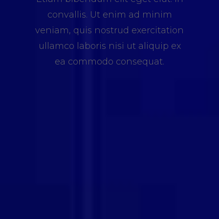
convallis. Ut enim ad minim
veniam, quis nostrud exercitation
ullamco laboris nisi ut aliquip ex
ea commodo consequat.