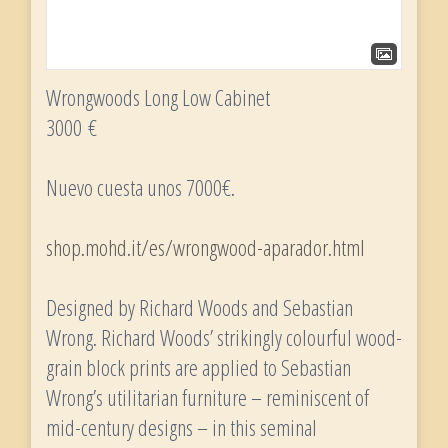
Wrongwoods Long Low Cabinet
3000 €
Nuevo cuesta unos 7000€.
shop.mohd.it/es/wrongwood-aparador.html
Designed by Richard Woods and Sebastian
Wrong. Richard Woods’ strikingly colourful wood-
grain block prints are applied to Sebastian
Wrong’s utilitarian furniture – reminiscent of
mid-century designs – in this seminal