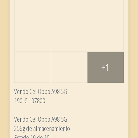
+1
Vendo Cel Oppo A98 5G
190 € - 07800
Vendo Cel Oppo A98 5G
256g de almacenamiento
Estado 10 de 10