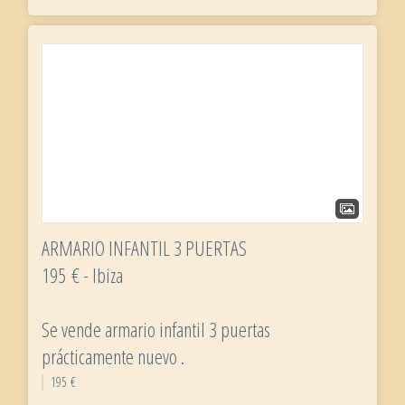
ARMARIO INFANTIL 3 PUERTAS
195 € - Ibiza
Se vende armario infantil 3 puertas
prácticamente nuevo .
195 €