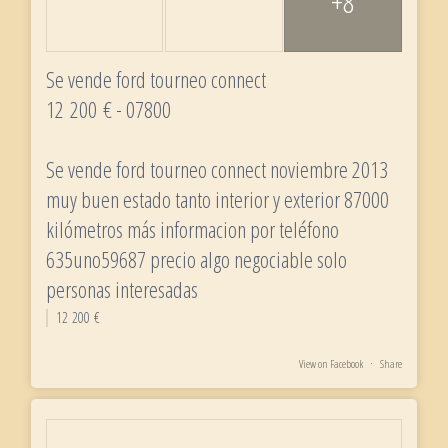
+8
Se vende ford tourneo connect
12 200 € - 07800
Se vende ford tourneo connect noviembre 2013
muy buen estado tanto interior y exterior 87000
kilómetros más informacion por teléfono
635uno59687 precio algo negociable solo
personas interesadas
12 200 €
View on Facebook
·
Share