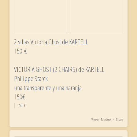
2 sillas Victoria Ghost de KARTELL
150 €
VICTORIA GHOST (2 CHAIRS) de KARTELL
Philippe Starck
una transparente y una naranja
150€
150 €
View on Facebook
·
Share