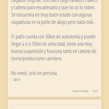
y cadena para encadenarlo y que no os lo roben.
Se encuentra en muy buen estado con algunas
raspaduras en la parte de abajo pero nada más .
El patín cuenta con 30km de autonomía y puede
llegar a ir a 35km de velocidad, tiene una muy
buena suspensión y funciona tanto en camino de
tierra/piedra como carretera
No envió, solo en persona.
400 €
View on Facebook
·
Share