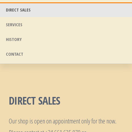
DIRECT SALES
SERVICES
HISTORY
CONTACT
DIRECT SALES
Our shop is open on appointment only for the now.