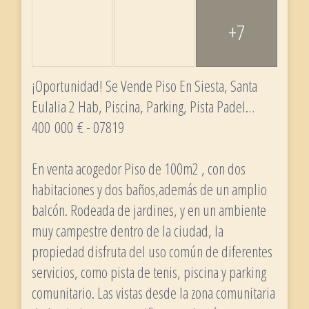
+7
¡Oportunidad! Se Vende Piso En Siesta, Santa
Eulalia 2 Hab, Piscina, Parking, Pista Padel…
400 000 € - 07819
En venta acogedor Piso de 100m2 , con dos
habitaciones y dos baños,además de un amplio
balcón. Rodeada de jardines, y en un ambiente
muy campestre dentro de la ciudad, la
propiedad disfruta del uso común de diferentes
servicios, como pista de tenis, piscina y parking
comunitario. Las vistas desde la zona comunitaria