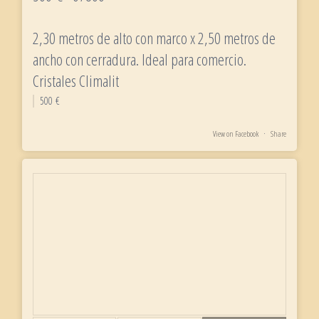
2,30 metros de alto con marco x 2,50 metros de
ancho con cerradura. Ideal para comercio.
Cristales Climalit
500 €
View on Facebook
·
Share