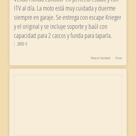
ITV al día. La moto está muy cuidada y duerme
siempre en garaje. Se entrega con escape Krieger
y el original y se incluye soporte y baúl con
capacidad para 2 cascos y funda para taparla.
2800 €
View on Facebook
·
Share