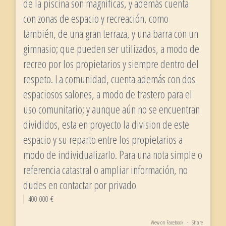
de la piscina son magnificas, y además cuenta
con zonas de espacio y recreación, como
también, de una gran terraza, y una barra con un
gimnasio; que pueden ser utilizados, a modo de
recreo por los propietarios y siempre dentro del
respeto. La comunidad, cuenta además con dos
espaciosos salones, a modo de trastero para el
uso comunitario; y aunque aún no se encuentran
divididos, esta en proyecto la division de este
espacio y su reparto entre los propietarios a
modo de individualizarlo. Para una nota simple o
referencia catastral o ampliar información, no
dudes en contactar por privado
400 000 €
View on Facebook
·
Share