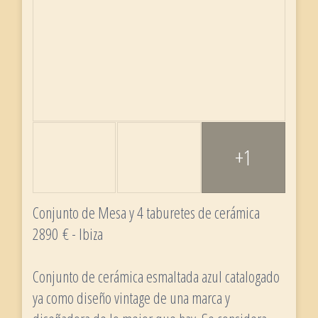
+1
Conjunto de Mesa y 4 taburetes de cerámica
2890 € - Ibiza
Conjunto de cerámica esmaltada azul catalogado
ya como diseño vintage de una marca y