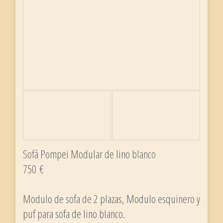
Sofá Pompei Modular de lino blanco
750 €
Modulo de sofa de 2 plazas, Modulo esquinero y
puf para sofa de lino blanco.